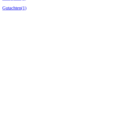
Gutachten
(1)