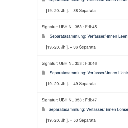
[19.-20. Jh.]. – 38 Separata
Signatur: UBH NL 353 : F:II:45
Separatasammlung: Verfasser/-innen Leenh
[19.-20. Jh.]. – 36 Separata
Signatur: UBH NL 353 : F:II:46
Separatasammlung: Verfasser/-innen Licht
[19.-20. Jh.]. – 49 Separata
Signatur: UBH NL 353 : F:II:47
Separatasammlung: Verfasser/-innen Lohse
[19.-20. Jh.]. – 53 Separata