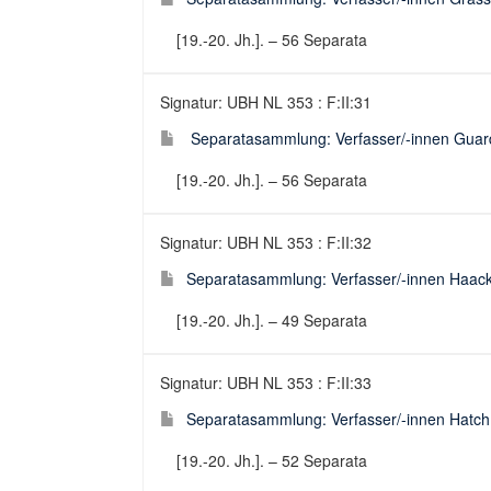
[19.-20. Jh.]. – 56 Separata
Signatur: UBH NL 353 : F:II:31
Separatasammlung: Verfasser/-innen Guard
[19.-20. Jh.]. – 56 Separata
Signatur: UBH NL 353 : F:II:32
Separatasammlung: Verfasser/-innen Haacke
[19.-20. Jh.]. – 49 Separata
Signatur: UBH NL 353 : F:II:33
Separatasammlung: Verfasser/-innen Hatch 
[19.-20. Jh.]. – 52 Separata