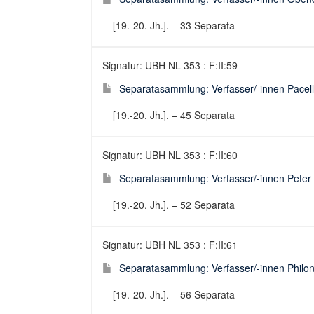
[19.-20. Jh.]. – 33 Separata
Signatur: UBH NL 353 : F:II:59
Separatasammlung: Verfasser/-innen Pacelli
[19.-20. Jh.]. – 45 Separata
Signatur: UBH NL 353 : F:II:60
Separatasammlung: Verfasser/-innen Peter 
[19.-20. Jh.]. – 52 Separata
Signatur: UBH NL 353 : F:II:61
Separatasammlung: Verfasser/-innen Philon
[19.-20. Jh.]. – 56 Separata