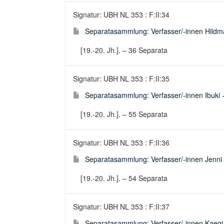
Signatur: UBH NL 353 : F:II:34
Separatasammlung: Verfasser/-innen Hildm
[19.-20. Jh.]. – 36 Separata
Signatur: UBH NL 353 : F:II:35
Separatasammlung: Verfasser/-innen Ibuki -
[19.-20. Jh.]. – 55 Separata
Signatur: UBH NL 353 : F:II:36
Separatasammlung: Verfasser/-innen Jenni -
[19.-20. Jh.]. – 54 Separata
Signatur: UBH NL 353 : F:II:37
Separatasammlung: Verfasser/-innen Kaegi