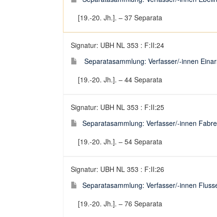
[19.-20. Jh.]. – 37 Separata
Signatur: UBH NL 353 : F:II:24
Separatasammlung: Verfasser/-innen Einar
[19.-20. Jh.]. – 44 Separata
Signatur: UBH NL 353 : F:II:25
Separatasammlung: Verfasser/-innen Fabre 
[19.-20. Jh.]. – 54 Separata
Signatur: UBH NL 353 : F:II:26
Separatasammlung: Verfasser/-innen Fluss
[19.-20. Jh.]. – 76 Separata