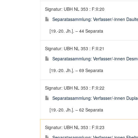
Signatur: UBH NL 353 : F:II:20
Separatasammlung: Verfasser/-innen Dault
[19.-20. Jh.]. – 44 Separata
Signatur: UBH NL 353 : F:II:21
Separatasammlung: Verfasser/-innen Desm
[19.-20. Jh.]. – 69 Separata
Signatur: UBH NL 353 : F:II:22
Separatasammlung: Verfasser/-innen Dupla
[19.-20. Jh.]. – 62 Separata
Signatur: UBH NL 353 : F:II:23
Separatasammlung: Verfasser/-innen Ebelin