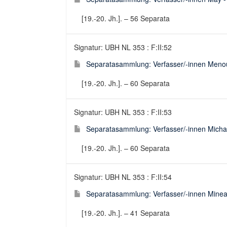
[19.-20. Jh.]. – 56 Separata
Signatur: UBH NL 353 : F:II:52
Separatasammlung: Verfasser/-innen Menou
[19.-20. Jh.]. – 60 Separata
Signatur: UBH NL 353 : F:II:53
Separatasammlung: Verfasser/-innen Michae
[19.-20. Jh.]. – 60 Separata
Signatur: UBH NL 353 : F:II:54
Separatasammlung: Verfasser/-innen Minea
[19.-20. Jh.]. – 41 Separata