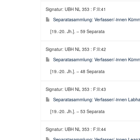
Signatur: UBH NL 353 : F:II:41
Separatasammlung: Verfasser/-innen Kümm
[19.-20. Jh.]. – 59 Separata
Signatur: UBH NL 353 : F:II:42
Separatasammlung: Verfasser/-innen Kümmel
[19.-20. Jh.]. – 48 Separata
Signatur: UBH NL 353 : F:II:43
Separatasammlung: Verfasser/-innen Labha
[19.-20. Jh.]. – 53 Separata
Signatur: UBH NL 353 : F:II:44
Separatasammlung: Verfasser/-innen Leanz