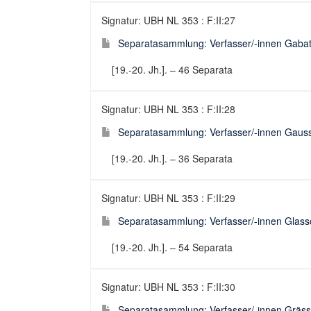
Signatur: UBH NL 353 : F:II:27
Separatasammlung: Verfasser/-innen Gabat
[19.-20. Jh.]. – 46 Separata
Signatur: UBH NL 353 : F:II:28
Separatasammlung: Verfasser/-innen Gauss 
[19.-20. Jh.]. – 36 Separata
Signatur: UBH NL 353 : F:II:29
Separatasammlung: Verfasser/-innen Glass
[19.-20. Jh.]. – 54 Separata
Signatur: UBH NL 353 : F:II:30
Separatasammlung: Verfasser/-innen Gräss