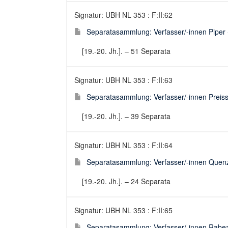
Signatur: UBH NL 353 : F:II:62
Separatasammlung: Verfasser/-innen Piper 
[19.-20. Jh.]. – 51 Separata
Signatur: UBH NL 353 : F:II:63
Separatasammlung: Verfasser/-innen Preiss
[19.-20. Jh.]. – 39 Separata
Signatur: UBH NL 353 : F:II:64
Separatasammlung: Verfasser/-innen Quenz
[19.-20. Jh.]. – 24 Separata
Signatur: UBH NL 353 : F:II:65
Separatasammlung: Verfasser/-innen Rabea