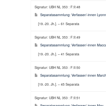
Signatur: UBH NL 353 : F:II:48
Separatasammlung: Verfasser/-innen Lyonn
[19.-20. Jh.]. – 61 Separata
Signatur: UBH NL 353 : F:II:49
Separatasammlung: Verfasser/-innen Macca
[19.-20. Jh.]. – 41 Separata
Signatur: UBH NL 353 : F:II:50
Separatasammlung: Verfasser/-innen March
[19.-20. Jh.]. – 45 Separata
Signatur: UBH NL 353 : F:II:51
Separatasammlung: Verfasser/-innen May -