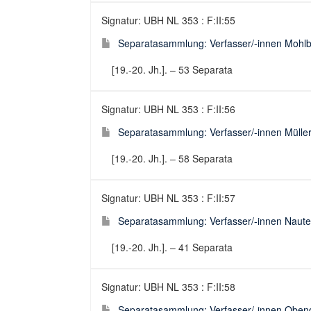
Signatur: UBH NL 353 : F:II:55
Separatasammlung: Verfasser/-innen Mohlb
[19.-20. Jh.]. – 53 Separata
Signatur: UBH NL 353 : F:II:56
Separatasammlung: Verfasser/-innen Mülle
[19.-20. Jh.]. – 58 Separata
Signatur: UBH NL 353 : F:II:57
Separatasammlung: Verfasser/-innen Naute
[19.-20. Jh.]. – 41 Separata
Signatur: UBH NL 353 : F:II:58
Separatasammlung: Verfasser/-innen Oben