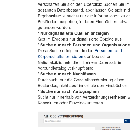
Verschaffen Sie sich den Überblick: Suchen Sie im
gesamten Datenbestand, aber lassen Sie sich in d
Ergebnisliste zunächst nur die Informationen zu d
Beständen ausgeben, in deren Findbüchern etwa
gefunden wurden.
* Nur digitalisierte Quellen anzeigen
Gibt im Ergebnis nur digitalisierte Objekte aus.
* Suche nur nach Personen und Organisation
Diese Suche erfolgt nur in den
Personen- und
Körperschaftsnormdaten
der Deutschen
Nationalbibliothek, die mit einem Datensatz im
Verbundkatalog verknüpft sind.
* Suche nur nach Nachlässen
Durchsucht nur die Gesamtbeschreibung eines
Bestandes, nicht aber innerhalb den Findbüchern.
* Suche nur nach Autographen
Sucht nur innerhalb von Verzeichnungseinheiten w
Konvoluten oder Einzeldokumenten.