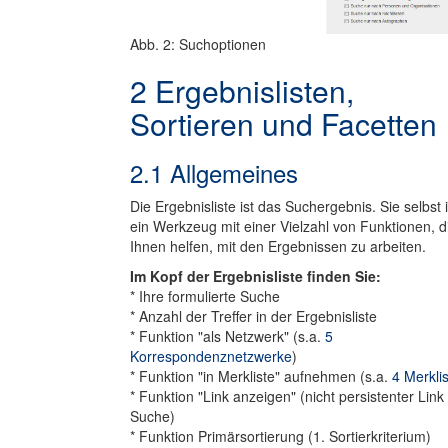
Abb. 2: Suchoptionen
2 Ergebnislisten,
Sortieren und Facetten
2.1 Allgemeines
Die Ergebnisliste ist das Suchergebnis. Sie selbst i
ein Werkzeug mit einer Vielzahl von Funktionen, d
Ihnen helfen, mit den Ergebnissen zu arbeiten.
Im Kopf der Ergebnisliste finden Sie:
* Ihre formulierte Suche
* Anzahl der Treffer in der Ergebnisliste
* Funktion "als Netzwerk" (s.a.
5
Korrespondenznetzwerke
)
* Funktion "in Merkliste" aufnehmen (s.a.
4 Merkli
* Funktion "Link anzeigen" (nicht persistenter Link
Suche)
* Funktion Primärsortierung (1. Sortierkriterium)