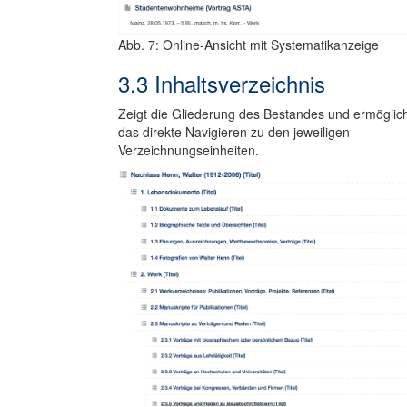
Abb. 7: Online-Ansicht mit Systematikanzeige
3.3 Inhaltsverzeichnis
Zeigt die Gliederung des Bestandes und ermöglic
das direkte Navigieren zu den jeweiligen
Verzeichnungseinheiten.