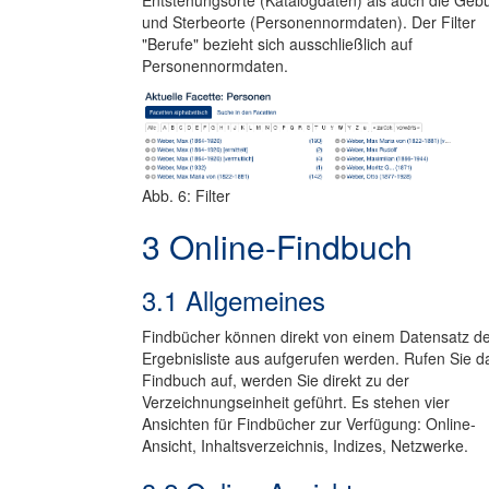
Entstehungsorte (Katalogdaten) als auch die Gebu
und Sterbeorte (Personennormdaten). Der Filter
"Berufe" bezieht sich ausschließlich auf
Personennormdaten.
Abb. 6: Filter
3 Online-Findbuch
3.1 Allgemeines
Findbücher können direkt von einem Datensatz d
Ergebnisliste aus aufgerufen werden. Rufen Sie d
Findbuch auf, werden Sie direkt zu der
Verzeichnungseinheit geführt. Es stehen vier
Ansichten für Findbücher zur Verfügung: Online-
Ansicht, Inhaltsverzeichnis, Indizes, Netzwerke.