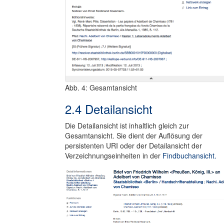
Abb. 4: Gesamtansicht
2.4 Detailansicht
Die Detailansicht ist inhaltlich gleich zur
Gesamtansicht. Sie dient der Auflösung der
persistenten URI oder der Detailansicht der
Verzeichnungseinheiten in der
Findbuchansicht.