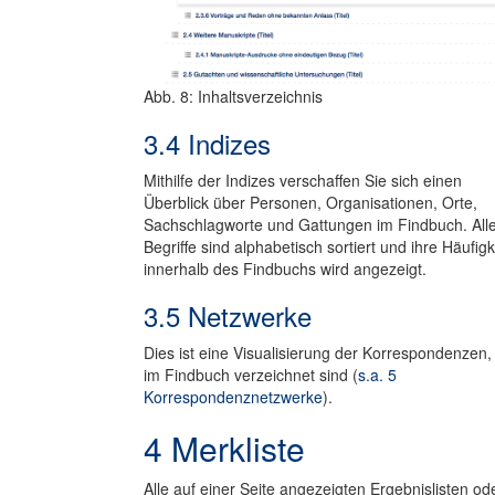
Abb. 8: Inhaltsverzeichnis
3.4 Indizes
Mithilfe der Indizes verschaffen Sie sich einen
Überblick über Personen, Organisationen, Orte,
Sachschlagworte und Gattungen im Findbuch. All
Begriffe sind alphabetisch sortiert und ihre Häufigk
innerhalb des Findbuchs wird angezeigt.
3.5 Netzwerke
Dies ist eine Visualisierung der Korrespondenzen,
im Findbuch verzeichnet sind (
s.a. 5
Korrespondenznetzwerke
).
4 Merkliste
Alle auf einer Seite angezeigten Ergebnislisten od