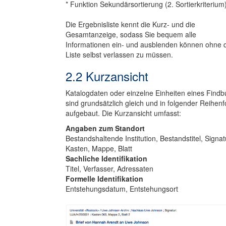
* Funktion Sekundärsortierung (2. Sortierkriterium
Die Ergebnisliste kennt die Kurz- und die
Gesamtanzeige, sodass Sie bequem alle
Informationen ein- und ausblenden können ohne 
Liste selbst verlassen zu müssen.
2.2 Kurzansicht
Katalogdaten oder einzelne Einheiten eines Find
sind grundsätzlich gleich und in folgender Reihenf
aufgebaut. Die Kurzansicht umfasst:
Angaben zum Standort
Bestandshaltende Institution, Bestandstitel, Signat
Kasten, Mappe, Blatt
Sachliche Identifikation
Titel, Verfasser, Adressaten
Formelle Identifikation
Entstehungsdatum, Entstehungsort