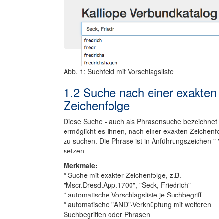
Abb. 1: Suchfeld mit Vorschlagsliste
1.2 Suche nach einer exakten
Zeichenfolge
Diese Suche - auch als Phrasensuche bezeichnet 
ermöglicht es Ihnen, nach einer exakten Zeichenf
zu suchen. Die Phrase ist in Anführungszeichen " 
setzen.
Merkmale:
* Suche mit exakter Zeichenfolge, z.B.
"Mscr.Dresd.App.1700", "Seck, Friedrich"
* automatische Vorschlagsliste je Suchbegriff
* automatische "AND"-Verknüpfung mit weiteren
Suchbegriffen oder Phrasen