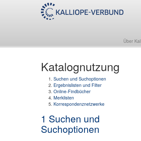
Über Kal
Katalognutzung
Suchen und Suchoptionen
Ergebnislisten und Filter
Online-Findbücher
Merklisten
Korrespondenznetzwerke
1 Suchen und
Suchoptionen