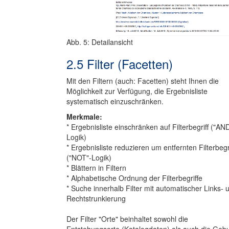
Abb. 5: Detailansicht
2.5 Filter (Facetten)
Mit den Filtern (auch: Facetten) steht Ihnen die
Möglichkeit zur Verfügung, die Ergebnisliste
systematisch einzuschränken.
Merkmale:
* Ergebnisliste einschränken auf Filterbegriff ("AN
Logik)
* Ergebnisliste reduzieren um entfernten Filterbegri
("NOT"-Logik)
* Blättern in Filtern
* Alphabetische Ordnung der Filterbegriffe
* Suche innerhalb Filter mit automatischer Links- 
Rechtstrunkierung
Der Filter "Orte" beinhaltet sowohl die