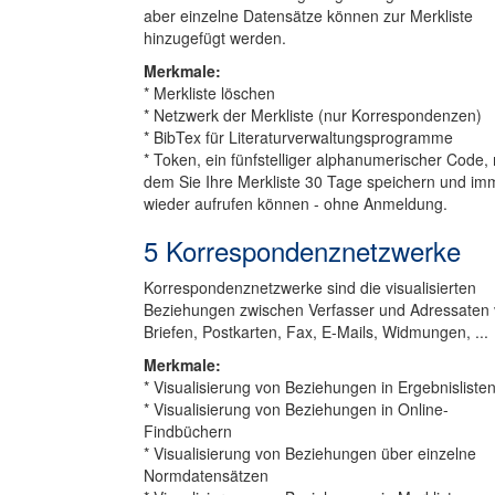
aber einzelne Datensätze können zur Merkliste
hinzugefügt werden.
Merkmale:
* Merkliste löschen
* Netzwerk der Merkliste (nur Korrespondenzen)
* BibTex für Literaturverwaltungsprogramme
* Token, ein fünfstelliger alphanumerischer Code, 
dem Sie Ihre Merkliste 30 Tage speichern und im
wieder aufrufen können - ohne Anmeldung.
5 Korrespondenznetzwerke
Korrespondenznetzwerke sind die visualisierten
Beziehungen zwischen Verfasser und Adressaten
Briefen, Postkarten, Fax, E-Mails, Widmungen, ...
Merkmale:
* Visualisierung von Beziehungen in Ergebnisliste
* Visualisierung von Beziehungen in Online-
Findbüchern
* Visualisierung von Beziehungen über einzelne
Normdatensätzen