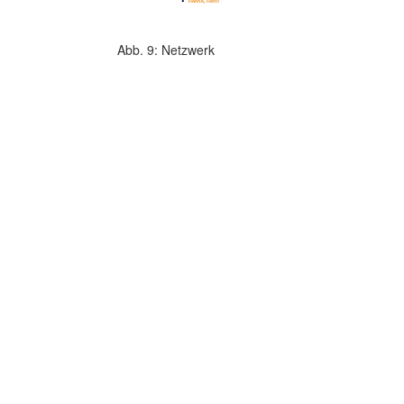
Abb. 9: Netzwerk