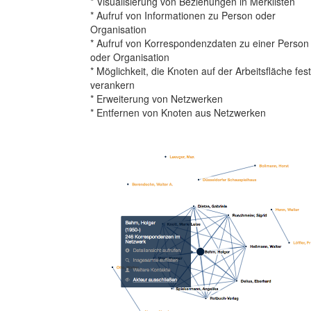
* Visualisierung von Beziehungen in Merklisten
* Aufruf von Informationen zu Person oder
Organisation
* Aufruf von Korrespondenzdaten zu einer Person
oder Organisation
* Möglichkeit, die Knoten auf der Arbeitsfläche fes
verankern
* Erweiterung von Netzwerken
* Entfernen von Knoten aus Netzwerken