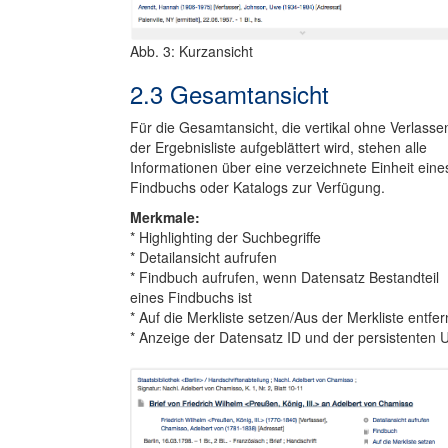
Abb. 3: Kurzansicht
2.3 Gesamtansicht
Für die Gesamtansicht, die vertikal ohne Verlasse
der Ergebnisliste aufgeblättert wird, stehen alle
Informationen über eine verzeichnete Einheit eine
Findbuchs oder Katalogs zur Verfügung.
Merkmale:
* Highlighting der Suchbegriffe
* Detailansicht aufrufen
* Findbuch aufrufen, wenn Datensatz Bestandteil
eines Findbuchs ist
* Auf die Merkliste setzen/Aus der Merkliste entfe
* Anzeige der Datensatz ID und der persistenten