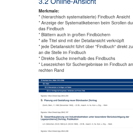
3.2 Online-Ansicht
Merkmale:
* (hierarchisch systematisierte) Findbuch Ansicht
* Anzeige der Systematikebenen beim Scrollen du
das Findbuch
* Blättern auch in großen Findbüchern
* alle Titel sind mit der Detailansicht verknüpft
* jede Detailansicht führt über "Findbuch" direkt z
an die Stelle im Findbuch
* Direkte Suche innerhalb des Findbuchs
* Lesezeichen für Suchergebnisse im Findbuch a
rechten Rand