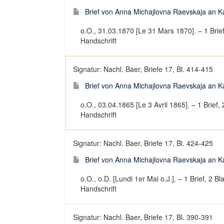
Brief von Anna Michajlovna Raevskaja an Ka
o.O., 31.03.1870 [Le 31 Mars 1870]. – 1 Brief,
Handschrift
Signatur: Nachl. Baer, Briefe 17, Bl. 414-415
Brief von Anna Michajlovna Raevskaja an Kar
o.O., 03.04.1865 [Le 3 Avril 1865]. – 1 Brief, 
Handschrift
Signatur: Nachl. Baer, Briefe 17, Bl. 424-425
Brief von Anna Michajlovna Raevskaja an Kar
o.O., o.D. [Lundi 1er Mai o.J.]. – 1 Brief, 2 Bl
Handschrift
Signatur: Nachl. Baer, Briefe 17, Bl. 390-391