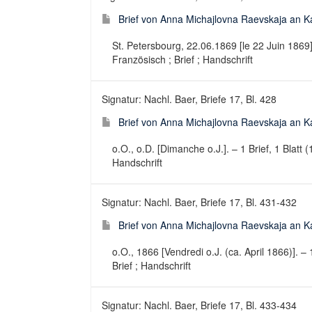
Brief von Anna Michajlovna Raevskaja an Ka
St. Petersbourg, 22.06.1869 [le 22 Juin 1869].
Französisch ; Brief ; Handschrift
Signatur: Nachl. Baer, Briefe 17, Bl. 428
Brief von Anna Michajlovna Raevskaja an Ka
o.O., o.D. [Dimanche o.J.]. – 1 Brief, 1 Blatt 
Handschrift
Signatur: Nachl. Baer, Briefe 17, Bl. 431-432
Brief von Anna Michajlovna Raevskaja an Kar
o.O., 1866 [Vendredi o.J. (ca. April 1866)]. – 
Brief ; Handschrift
Signatur: Nachl. Baer, Briefe 17, Bl. 433-434