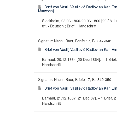
Brief von Vasilij Vasil'evič Radlov an Karl 
Mittwoch]
Stockholm, 08.06.1860-20.06.1860 [20 / 8 Juni
8°. - Deutsch ; Brief ; Handschrift
Signatur: Nachl. Baer, Briefe 17, Bl. 347-348
Brief von Vasilij Vasil'evič Radlov an Karl 
Barnaul, 20.12.1864 [20 Dec 1864]. – 1 Brief, 
Handschrift
Signatur: Nachl. Baer, Briefe 17, Bl. 349-350
Brief von Vasilij Vasil'evič Radlov an Karl 
Barnaul, 21.12.1867 [21 Dec 67]. – 1 Brief, 2 
Handschrift