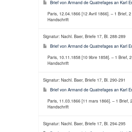
Brief von Armand de Quatrefages an Karl Er
Paris, 12.04.1866 [12 Avril 1866]. – 1 Brief, 2
Handschrift
Signatur: Nachl. Baer, Briefe 17, Bl. 288-289
Brief von Armand de Quatrefages an Karl Er
Paris, 10.11.1858 [10 9bre 1858]. – 1 Brief, 2 
Handschrift
Signatur: Nachl. Baer, Briefe 17, Bl. 290-291
Brief von Armand de Quatrefages an Karl E
Paris, 11.03.1866 [11 mars 1866]. – 1 Brief, 2
Handschrift
Signatur: Nachl. Baer, Briefe 17, Bl. 294-295