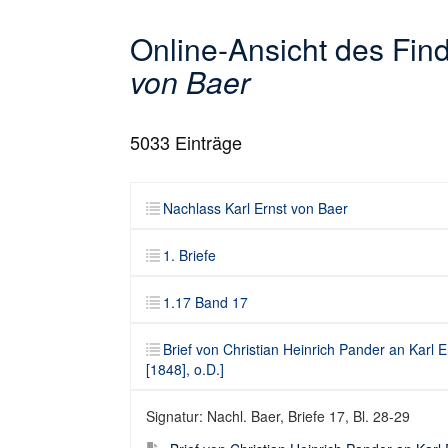
Online-Ansicht des Fi
von Baer
5033
Einträge
Nachlass Karl Ernst von Baer
1. Briefe
1.17 Band 17
Brief von Christian Heinrich Pander an Karl
[1848], o.D.]
Signatur: Nachl. Baer, Briefe 17, Bl. 28-29