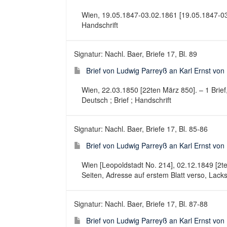
Wien, 19.05.1847-03.02.1861 [19.05.1847-03.02
Handschrift
Signatur: Nachl. Baer, Briefe 17, Bl. 89
Brief von Ludwig Parreyß an Karl Ernst von
Wien, 22.03.1850 [22ten März 850]. – 1 Brief,
Deutsch ; Brief ; Handschrift
Signatur: Nachl. Baer, Briefe 17, Bl. 85-86
Brief von Ludwig Parreyß an Karl Ernst vo
Wien [Leopoldstadt No. 214], 02.12.1849 [2te
Seiten, Adresse auf erstem Blatt verso, Lacksi
Signatur: Nachl. Baer, Briefe 17, Bl. 87-88
Brief von Ludwig Parreyß an Karl Ernst von