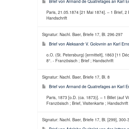
Brief von Armand de Quatrefages an Karl E
Paris, 21.05.1874 [21 Mai 1874]. – 1 Brief, 2 B
Handschrift
Signatur: Nachl. Baer, Briefe 17, Bl. 296-297
Brief von Aleksandr V. Golovnin an Karl Ern
o.O. (St. Petersburg) [ermittelt], 1863 [11 Déc
8°. - Französisch ; Brief ; Handschrift
Signatur: Nachl. Baer, Briefe 17, Bl. 8
Brief von Armand de Quatrefages an Karl Er
Paris, 1873 [o.D. (ca. 1873)]. – 1 Billet (auf V
Französisch ; Brief, Visitenkarte ; Handschrift
Signatur: Nachl. Baer, Briefe 17, Bl. [299], 300-