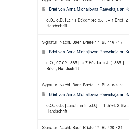
Brief von Anna Michajlovna Raevskaja an Ka
o.O., o.D. [Le 11 Décembre o.J.]. – 1 Brief, 2 
Handschrift
Signatur: Nachl. Baer, Briefe 17, Bl. 416-417
Brief von Anna Michajlovna Raevskaja an Kar
o.O., 07.02.1865 [Le 7 Février o.J. (1865)]. – 
Brief ; Handschrift
Signatur: Nachl. Baer, Briefe 17, Bl. 418-419
Brief von Anna Michajlovna Raevskaja an Kar
o.O., o.D. [Lundi matin o.D.]. – 1 Brief, 2 Blat
Handschrift
Signatur: Nachl. Baer, Briefe 17, Bl. 420-421