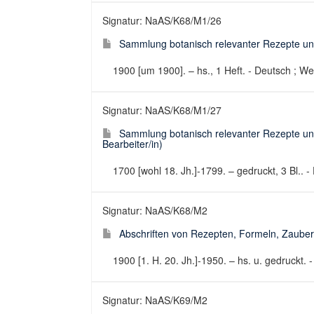
Signatur: NaAS/K68/M1/26
Sammlung botanisch relevanter Rezepte und
1900 [um 1900]. – hs., 1 Heft. - Deutsch ; We
Signatur: NaAS/K68/M1/27
Sammlung botanisch relevanter Rezepte un
Bearbeiter/in)
1700 [wohl 18. Jh.]-1799. – gedruckt, 3 Bl.. -
Signatur: NaAS/K68/M2
Abschriften von Rezepten, Formeln, Zaubers
1900 [1. H. 20. Jh.]-1950. – hs. u. gedruckt. 
Signatur: NaAS/K69/M2