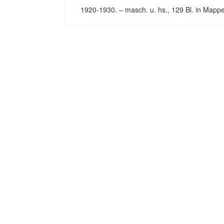
1920-1930. – masch. u. hs., 129 Bl. in Mappe.