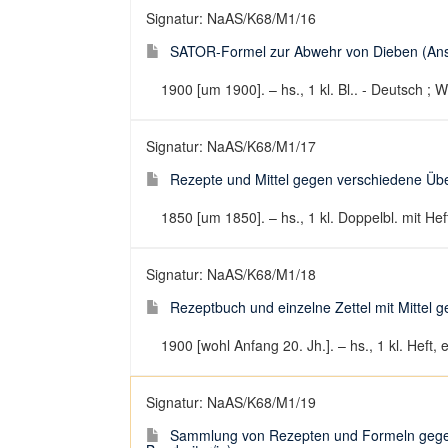
Signatur: NaAS/K68/M1/16
SATOR-Formel zur Abwehr von Dieben (Anset
1900 [um 1900]. – hs., 1 kl. Bl.. - Deutsch ; 
Signatur: NaAS/K68/M1/17
Rezepte und Mittel gegen verschiedene Übel
1850 [um 1850]. – hs., 1 kl. Doppelbl. mit Hef
Signatur: NaAS/K68/M1/18
Rezeptbuch und einzelne Zettel mit Mittel g
1900 [wohl Anfang 20. Jh.]. – hs., 1 kl. Heft, 
Signatur: NaAS/K68/M1/19
Sammlung von Rezepten und Formeln gegen