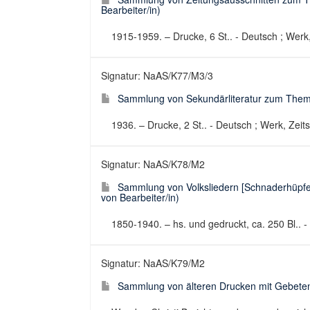
Bearbeiter/in)
1915-1959. – Drucke, 6 St.. - Deutsch ; Werk,
Signatur: NaAS/K77/M3/3
Sammlung von Sekundärliteratur zum Thema 
1936. – Drucke, 2 St.. - Deutsch ; Werk, Zeits
Signatur: NaAS/K78/M2
Sammlung von Volksliedern [Schnaderhüpfel
von Bearbeiter/in)
1850-1940. – hs. und gedruckt, ca. 250 Bl.. -
Signatur: NaAS/K79/M2
Sammlung von älteren Drucken mit Gebeten,