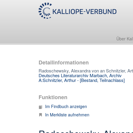
Über Kal
Detailinformationen
Radoschewsky, Alexandra von an Schnitzler, Arth
Deutsches Literaturarchiv Marbach, Archiv
A:Schnitzler, Arthur - [Bestand, Teilnachlass]
Funktionen
Im Findbuch anzeigen
In Merkliste aufnehmen