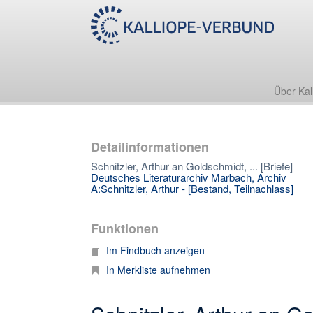
Über Kal
Detailinformationen
Schnitzler, Arthur an Goldschmidt, ... [Briefe]
Deutsches Literaturarchiv Marbach, Archiv
A:Schnitzler, Arthur - [Bestand, Teilnachlass]
Funktionen
Im Findbuch anzeigen
In Merkliste aufnehmen