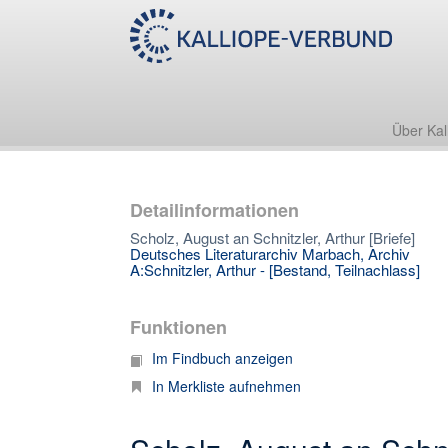
Über Kal
Detailinformationen
Scholz, August an Schnitzler, Arthur [Briefe]
Deutsches Literaturarchiv Marbach, Archiv
A:Schnitzler, Arthur - [Bestand, Teilnachlass]
Funktionen
Im Findbuch anzeigen
In Merkliste aufnehmen