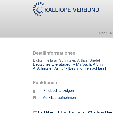
Über Kal
Detailinformationen
Eidlitz, Hella an Schnitzler, Arthur [Briefe]
Deutsches Literaturarchiv Marbach, Archiv
A:Schnitzler, Arthur - [Bestand, Teilnachlass]
Funktionen
Im Findbuch anzeigen
In Merkliste aufnehmen