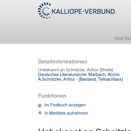
Über Kal
Detailinformationen
Unbekannt an Schnitzler, Arthur [Briefe]
Deutsches Literaturarchiv Marbach, Archiv
A:Schnitzler, Arthur - [Bestand, Teilnachlass]
Funktionen
Im Findbuch anzeigen
In Merkliste aufnehmen