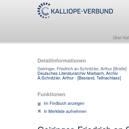
Über Kal
Detailinformationen
Geiringer, Friedrich an Schnitzler, Arthur [Briefe]
Deutsches Literaturarchiv Marbach, Archiv
A:Schnitzler, Arthur - [Bestand, Teilnachlass]
Funktionen
Im Findbuch anzeigen
In Merkliste aufnehmen