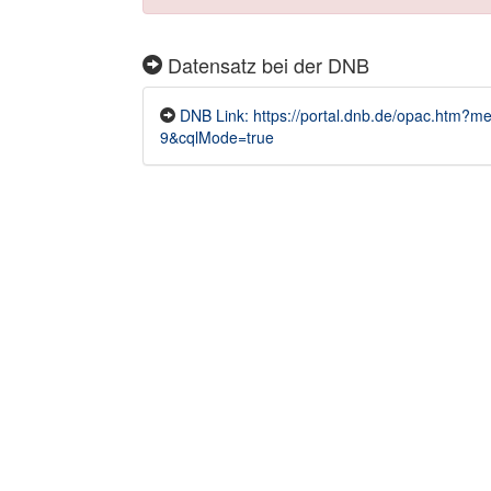
Datensatz bei der DNB
DNB Link: https://portal.dnb.de/opac.htm
9&cqlMode=true