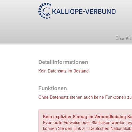
Über Kal
Detailinformationen
Kein Datensatz im Bestand
Funktionen
Ohne Datensatz stehen auch keine Funktionen zu
Kein expliziter Eintrag im Verbundkatalog Ka
Eventuelle Verweise oder Statistiken werden, w
können Sie den Link zur Deutschen Nationalbibl