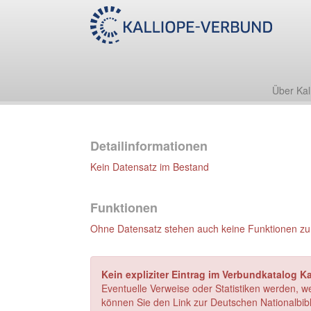
Über Kal
Detailinformationen
Kein Datensatz im Bestand
Funktionen
Ohne Datensatz stehen auch keine Funktionen zu
Kein expliziter Eintrag im Verbundkatalog K
Eventuelle Verweise oder Statistiken werden, w
können Sie den Link zur Deutschen Nationalbibl