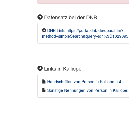
Datensatz bei der DNB
DNB Link: https://portal.dnb.de/opac.htm?
method=simpleSearch&query=idn%3D1029095
Links in Kalliope
Handschriften von Person in Kalliope: 14
Sonstige Nennungen von Person in Kalliope: