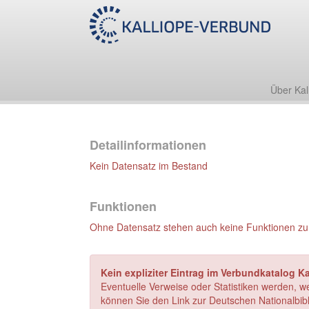
Über Kal
Detailinformationen
Kein Datensatz im Bestand
Funktionen
Ohne Datensatz stehen auch keine Funktionen zu
Kein expliziter Eintrag im Verbundkatalog K
Eventuelle Verweise oder Statistiken werden, w
können Sie den Link zur Deutschen Nationalbibl