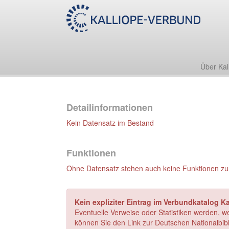
Über Kal
Detailinformationen
Kein Datensatz im Bestand
Funktionen
Ohne Datensatz stehen auch keine Funktionen zu
Kein expliziter Eintrag im Verbundkatalog K
Eventuelle Verweise oder Statistiken werden, w
können Sie den Link zur Deutschen Nationalbibl