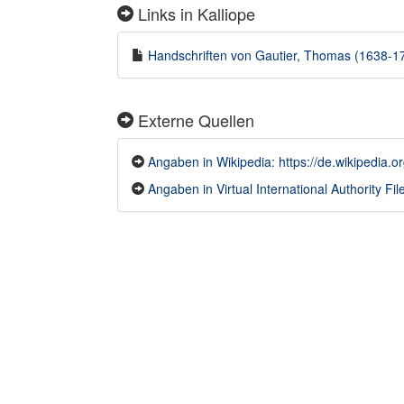
Links in Kalliope
Handschriften von Gautier, Thomas (1638-170
Externe Quellen
Angaben in Wikipedia: https://de.wikipedia.
Angaben in Virtual International Authority File