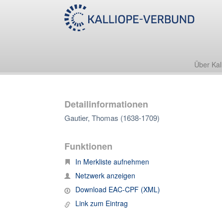
Über Kal
Detailinformationen
Gautier, Thomas (1638-1709)
Funktionen
In Merkliste aufnehmen
Netzwerk anzeigen
Download EAC-CPF (XML)
Link zum Eintrag