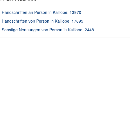
Handschriften an Person in Kalliope: 13970
Handschriften von Person in Kalliope: 17695
Sonstige Nennungen von Person in Kalliope: 2448