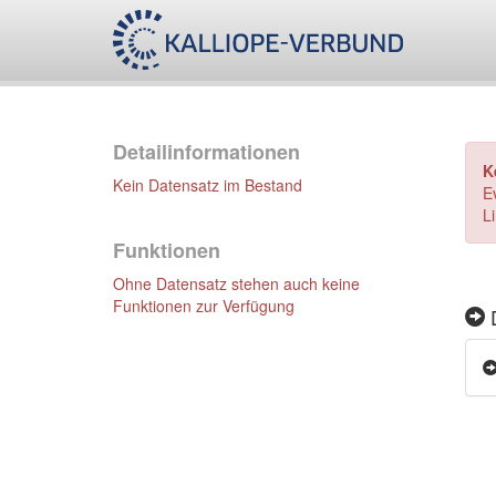
Detailinformationen
K
Kein Datensatz im Bestand
E
L
Funktionen
Ohne Datensatz stehen auch keine
Funktionen zur Verfügung
D