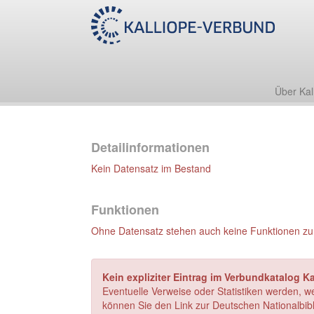
Über Kal
Detailinformationen
Kein Datensatz im Bestand
Funktionen
Ohne Datensatz stehen auch keine Funktionen zu
Kein expliziter Eintrag im Verbundkatalog Ka
Eventuelle Verweise oder Statistiken werden, w
können Sie den Link zur Deutschen Nationalbibl