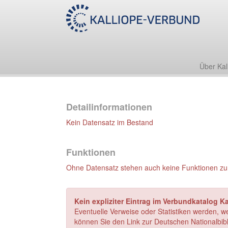
Über Kal
Detailinformationen
Kein Datensatz im Bestand
Funktionen
Ohne Datensatz stehen auch keine Funktionen zu
Kein expliziter Eintrag im Verbundkatalog K
Eventuelle Verweise oder Statistiken werden, w
können Sie den Link zur Deutschen Nationalbibl