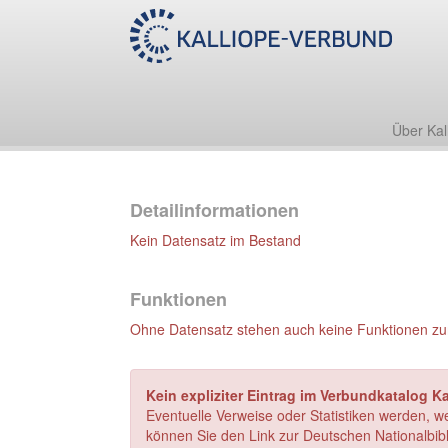
Über Kal
Detailinformationen
Kein Datensatz im Bestand
Funktionen
Ohne Datensatz stehen auch keine Funktionen zu
Kein expliziter Eintrag im Verbundkatalog Ka
Eventuelle Verweise oder Statistiken werden, w
können Sie den Link zur Deutschen Nationalbibl