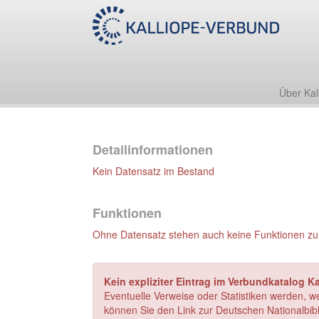
Über Kal
Detailinformationen
Kein Datensatz im Bestand
Funktionen
Ohne Datensatz stehen auch keine Funktionen zu
Kein expliziter Eintrag im Verbundkatalog Ka
Eventuelle Verweise oder Statistiken werden, w
können Sie den Link zur Deutschen Nationalbibl