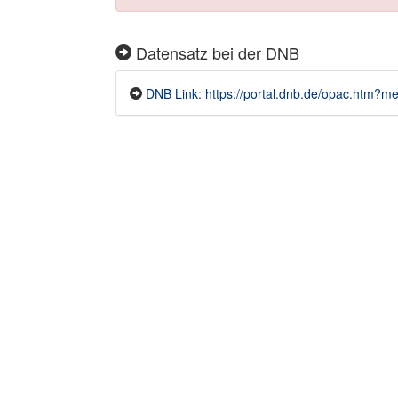
Datensatz bei der DNB
DNB Link: https://portal.dnb.de/opac.htm