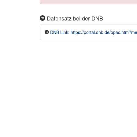
Datensatz bei der DNB
DNB Link: https://portal.dnb.de/opac.htm