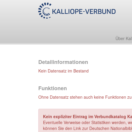
Über Kal
Detailinformationen
Kein Datensatz im Bestand
Funktionen
Ohne Datensatz stehen auch keine Funktionen zu
Kein expliziter Eintrag im Verbundkatalog Ka
Eventuelle Verweise oder Statistiken werden, w
können Sie den Link zur Deutschen Nationalbibl