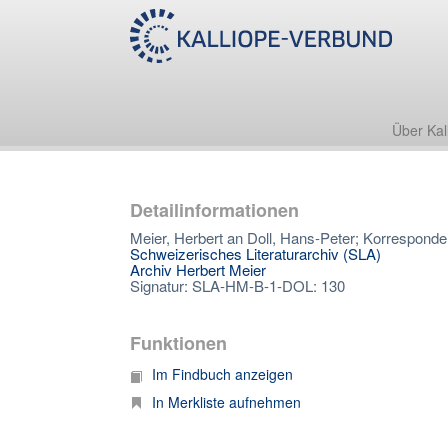
Über Kal
Detailinformationen
Meier, Herbert an Doll, Hans-Peter; Korresponde
Schweizerisches Literaturarchiv (SLA)
Archiv Herbert Meier
Signatur: SLA-HM-B-1-DOL: 130
Funktionen
Im Findbuch anzeigen
In Merkliste aufnehmen