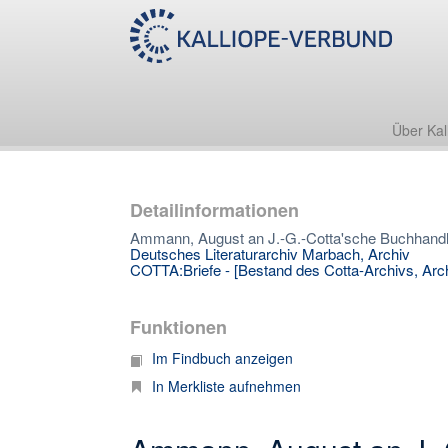
Über Kal
Detailinformationen
Ammann, August an J.-G.-Cotta'sche Buchhandlun
Deutsches Literaturarchiv Marbach, Archiv
COTTA:Briefe - [Bestand des Cotta-Archivs, Arch
Funktionen
Im Findbuch anzeigen
In Merkliste aufnehmen