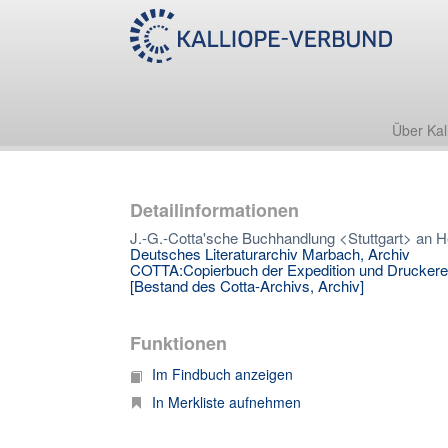
Über Kal
Detailinformationen
J.-G.-Cotta'sche Buchhandlung <Stuttgart> an He
Deutsches Literaturarchiv Marbach, Archiv
COTTA:Copierbuch der Expedition und Druckere
[Bestand des Cotta-Archivs, Archiv]
Funktionen
Im Findbuch anzeigen
In Merkliste aufnehmen