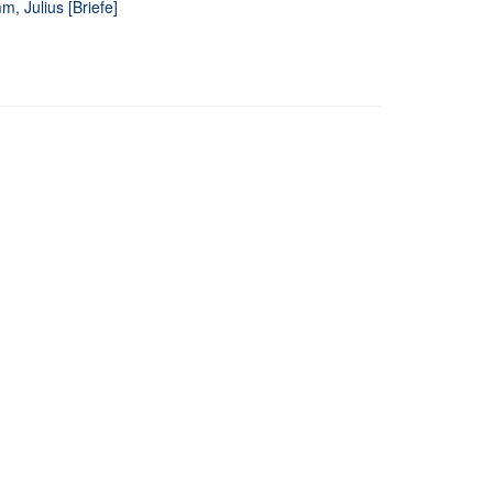
, Julius [Briefe]