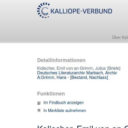
Über Kal
Detailinformationen
Kolischer, Emil von an Grimm, Julius [Briefe]
Deutsches Literaturarchiv Marbach, Archiv
A:Grimm, Hans - [Bestand, Nachlass]
Funktionen
Im Findbuch anzeigen
In Merkliste aufnehmen