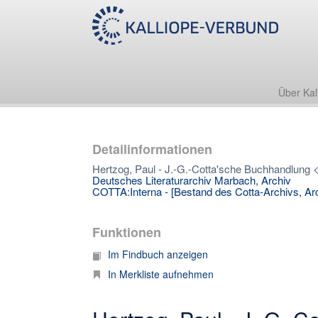
Über Kal
Detailinformationen
Hertzog, Paul - J.-G.-Cotta'sche Buchhandlung <
Deutsches Literaturarchiv Marbach, Archiv
COTTA:Interna - [Bestand des Cotta-Archivs, Arc
Funktionen
Im Findbuch anzeigen
In Merkliste aufnehmen