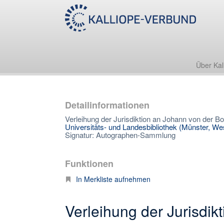
Über Kal
Detailinformationen
Verleihung der Jurisdiktion an Johann von der Bo
Universitäts- und Landesbibliothek (Münster, Wes
Signatur: Autographen-Sammlung
Funktionen
In Merkliste aufnehmen
Verleihung der Jurisdik