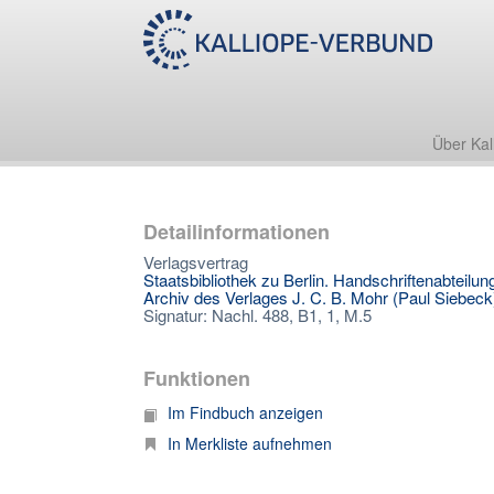
Über Kal
Detailinformationen
Verlagsvertrag
Staatsbibliothek zu Berlin. Handschriftenabteilun
Archiv des Verlages J. C. B. Mohr (Paul Siebeck
Signatur: Nachl. 488, B1, 1, M.5
Funktionen
Im Findbuch anzeigen
In Merkliste aufnehmen