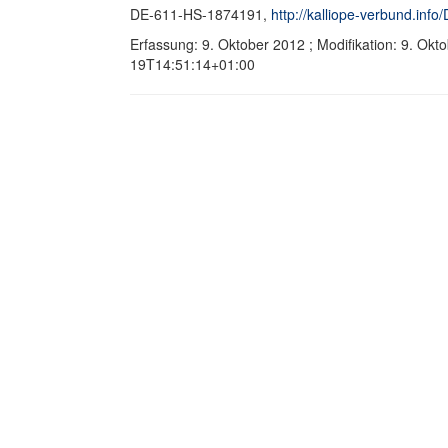
DE-611-HS-1874191,
http://kalliope-verbund.in
Erfassung: 9. Oktober 2012 ; Modifikation: 9. Ok
19T14:51:14+01:00