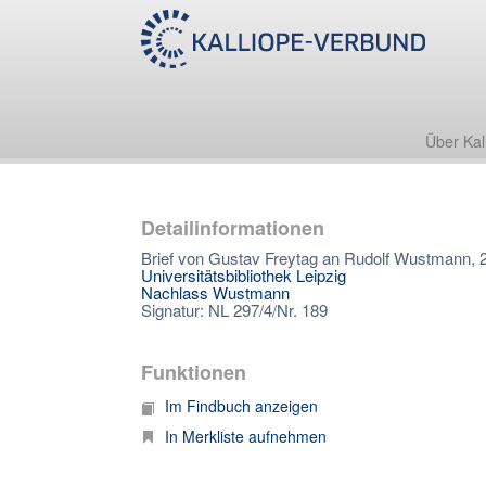
Über Kal
Detailinformationen
Brief von Gustav Freytag an Rudolf Wustmann, 
Universitätsbibliothek Leipzig
Nachlass Wustmann
Signatur: NL 297/4/Nr. 189
Funktionen
Im Findbuch anzeigen
In Merkliste aufnehmen