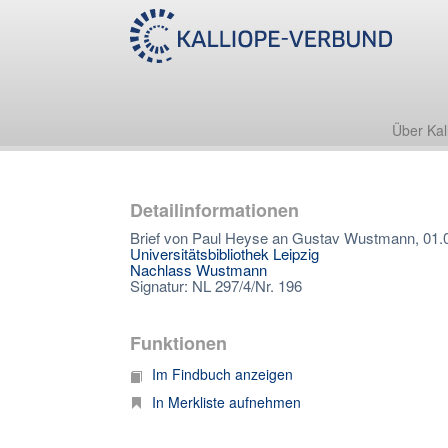
Über Kal
Detailinformationen
Brief von Paul Heyse an Gustav Wustmann, 01.
Universitätsbibliothek Leipzig
Nachlass Wustmann
Signatur: NL 297/4/Nr. 196
Funktionen
Im Findbuch anzeigen
In Merkliste aufnehmen