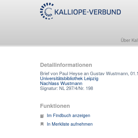
Über Kal
Detailinformationen
Brief von Paul Heyse an Gustav Wustmann, 01.
Universitätsbibliothek Leipzig
Nachlass Wustmann
Signatur: NL 297/4/Nr. 198
Funktionen
Im Findbuch anzeigen
In Merkliste aufnehmen