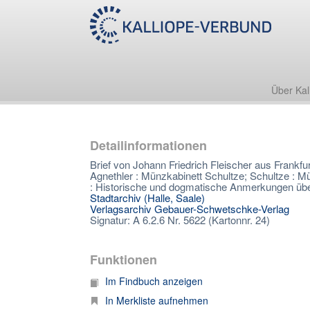
Über Kal
Detailinformationen
Brief von Johann Friedrich Fleischer aus Frankfu
Agnethler : Münzkabinett Schultze; Schultze : M
: Historische und dogmatische Anmerkungen üb
Stadtarchiv (Halle, Saale)
Verlagsarchiv Gebauer-Schwetschke-Verlag
Signatur: A 6.2.6 Nr. 5622 (Kartonnr. 24)
Funktionen
Im Findbuch anzeigen
In Merkliste aufnehmen