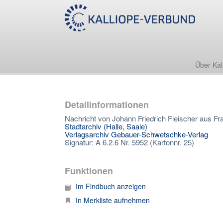
Über Kal
Detailinformationen
Nachricht von Johann Friedrich Fleischer aus Fra
Stadtarchiv (Halle, Saale)
Verlagsarchiv Gebauer-Schwetschke-Verlag
Signatur: A 6.2.6 Nr. 5952 (Kartonnr. 25)
Funktionen
Im Findbuch anzeigen
In Merkliste aufnehmen