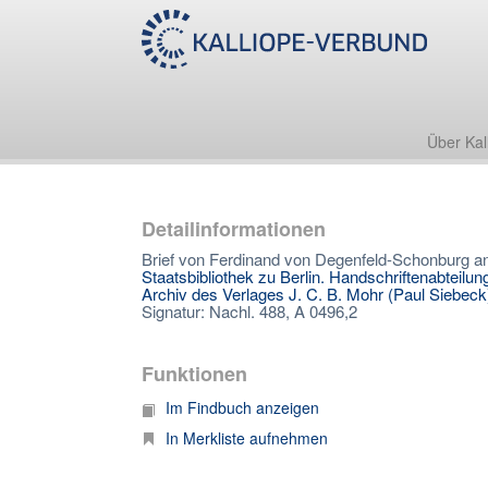
Über Kal
Detailinformationen
Brief von Ferdinand von Degenfeld-Schonburg an
Staatsbibliothek zu Berlin. Handschriftenabteilun
Archiv des Verlages J. C. B. Mohr (Paul Siebeck
Signatur: Nachl. 488, A 0496,2
Funktionen
Im Findbuch anzeigen
In Merkliste aufnehmen