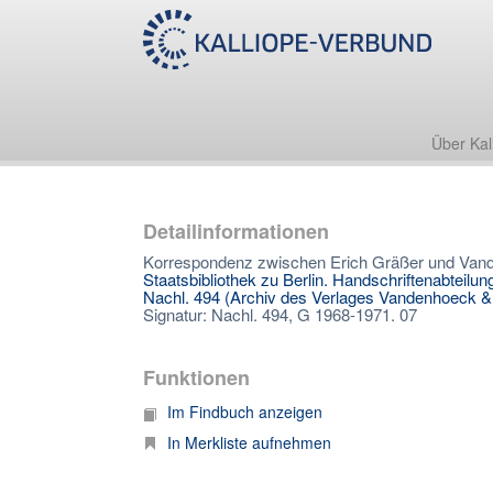
Über Kal
Detailinformationen
Korrespondenz zwischen Erich Gräßer und Vand
Staatsbibliothek zu Berlin. Handschriftenabteilun
Nachl. 494 (Archiv des Verlages Vandenhoeck &
Signatur: Nachl. 494, G 1968-1971. 07
Funktionen
Im Findbuch anzeigen
In Merkliste aufnehmen