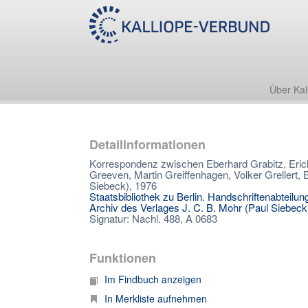
Über Kal
Detailinformationen
Korrespondenz zwischen Eberhard Grabitz, Erich
Greeven, Martin Greiffenhagen, Volker Grellert,
Siebeck), 1976
Staatsbibliothek zu Berlin. Handschriftenabteilun
Archiv des Verlages J. C. B. Mohr (Paul Siebeck
Signatur: Nachl. 488, A 0683
Funktionen
Im Findbuch anzeigen
In Merkliste aufnehmen