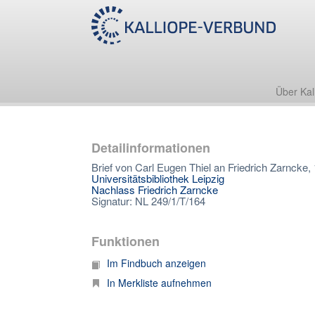
Über Kal
Detailinformationen
Brief von Carl Eugen Thiel an Friedrich Zarncke,
Universitätsbibliothek Leipzig
Nachlass Friedrich Zarncke
Signatur: NL 249/1/T/164
Funktionen
Im Findbuch anzeigen
In Merkliste aufnehmen