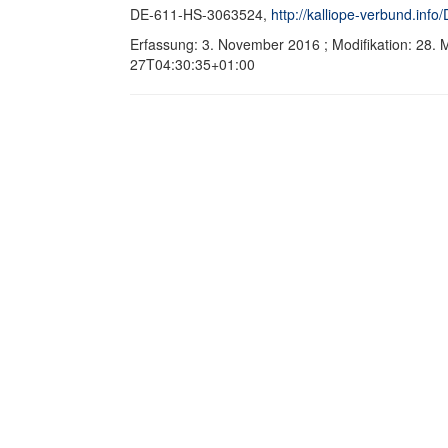
DE-611-HS-3063524,
http://kalliope-verbund.in
Erfassung: 3. November 2016 ; Modifikation: 28.
27T04:30:35+01:00