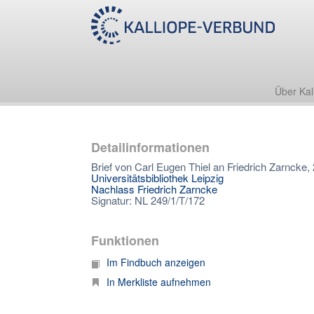
Über Kal
Detailinformationen
Brief von Carl Eugen Thiel an Friedrich Zarncke,
Universitätsbibliothek Leipzig
Nachlass Friedrich Zarncke
Signatur: NL 249/1/T/172
Funktionen
Im Findbuch anzeigen
In Merkliste aufnehmen