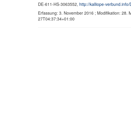
DE-611-HS-3063552,
http://kalliope-verbund.in
Erfassung: 3. November 2016 ; Modifikation: 28.
27T04:37:34+01:00