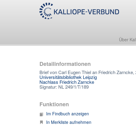
Über Kal
Detailinformationen
Brief von Carl Eugen Thiel an Friedrich Zarncke,
Universitätsbibliothek Leipzig
Nachlass Friedrich Zarncke
Signatur: NL 249/1/T/189
Funktionen
Im Findbuch anzeigen
In Merkliste aufnehmen