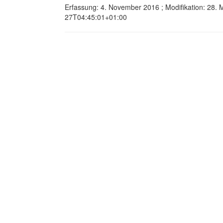
Erfassung: 4. November 2016 ; Modifikation: 28.
27T04:45:01+01:00