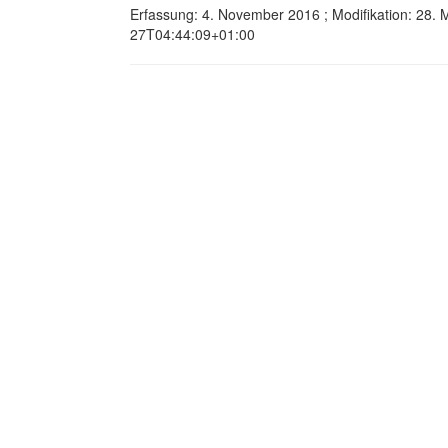
Erfassung: 4. November 2016 ; Modifikation: 28.
27T04:44:09+01:00