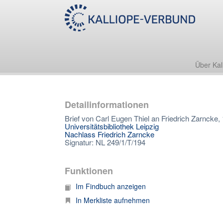
Über Kal
Detailinformationen
Brief von Carl Eugen Thiel an Friedrich Zarncke,
Universitätsbibliothek Leipzig
Nachlass Friedrich Zarncke
Signatur: NL 249/1/T/194
Funktionen
Im Findbuch anzeigen
In Merkliste aufnehmen