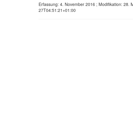
Erfassung: 4. November 2016 ; Modifikation: 28.
27T04:51:21+01:00