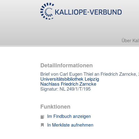
Über Kal
Detailinformationen
Brief von Carl Eugen Thiel an Friedrich Zarncke,
Universitätsbibliothek Leipzig
Nachlass Friedrich Zarncke
Signatur: NL 249/1/T/195
Funktionen
Im Findbuch anzeigen
In Merkliste aufnehmen