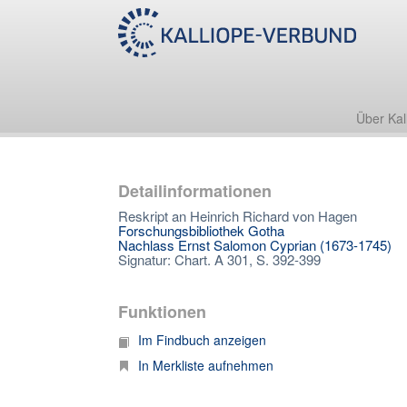
Über Kal
Detailinformationen
Reskript an Heinrich Richard von Hagen
Forschungsbibliothek Gotha
Nachlass Ernst Salomon Cyprian (1673-1745)
Signatur: Chart. A 301, S. 392-399
Funktionen
Im Findbuch anzeigen
In Merkliste aufnehmen