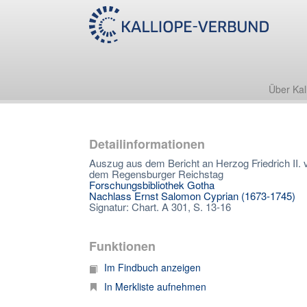
Über Kal
Detailinformationen
Auszug aus dem Bericht an Herzog Friedrich II.
dem Regensburger Reichstag
Forschungsbibliothek Gotha
Nachlass Ernst Salomon Cyprian (1673-1745)
Signatur: Chart. A 301, S. 13-16
Funktionen
Im Findbuch anzeigen
In Merkliste aufnehmen