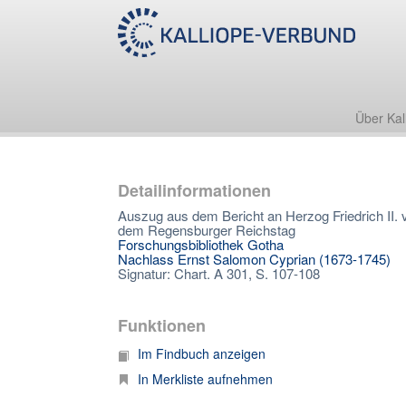
Über Kal
Detailinformationen
Auszug aus dem Bericht an Herzog Friedrich II.
dem Regensburger Reichstag
Forschungsbibliothek Gotha
Nachlass Ernst Salomon Cyprian (1673-1745)
Signatur: Chart. A 301, S. 107-108
Funktionen
Im Findbuch anzeigen
In Merkliste aufnehmen