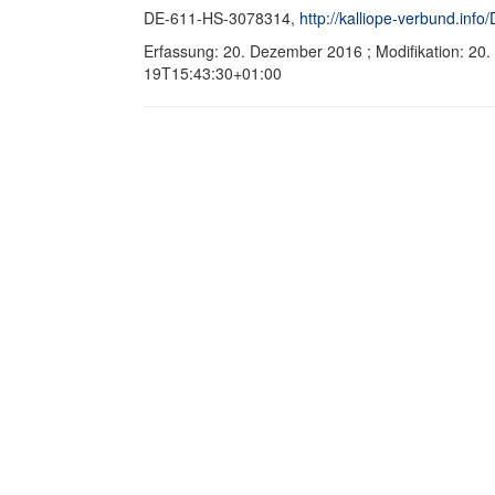
DE-611-HS-3078314,
http://kalliope-verbund.in
Erfassung: 20. Dezember 2016 ; Modifikation: 20
19T15:43:30+01:00