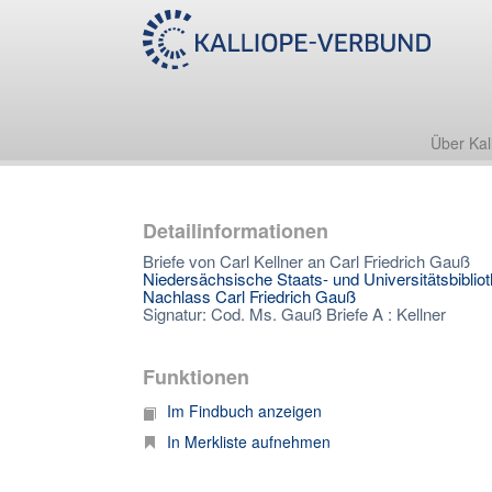
Über Kal
Detailinformationen
Briefe von Carl Kellner an Carl Friedrich Gauß
Niedersächsische Staats- und Universitätsbiblio
Nachlass Carl Friedrich Gauß
Signatur: Cod. Ms. Gauß Briefe A : Kellner
Funktionen
Im Findbuch anzeigen
In Merkliste aufnehmen