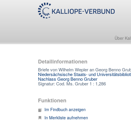
Über Kal
Detailinformationen
Briefe von Wilhelm Wepler an Georg Benno Gru
Niedersächsische Staats- und Universitätsbiblio
Nachlass Georg Benno Gruber
Signatur: Cod. Ms. Gruber 1 : 1,286
Funktionen
Im Findbuch anzeigen
In Merkliste aufnehmen