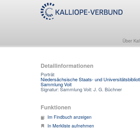
Über Kal
Detailinformationen
Porträt
Niedersächsische Staats- und Universitätsbiblio
Sammlung Voit
Signatur: Sammlung Voit: J. G. Büchner
Funktionen
Im Findbuch anzeigen
In Merkliste aufnehmen